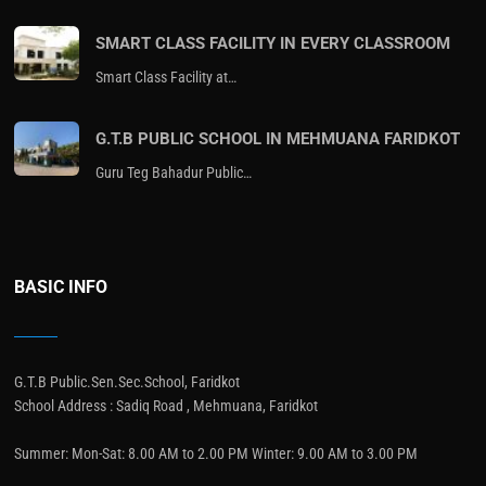
SMART CLASS FACILITY IN EVERY CLASSROOM
Smart Class Facility at…
G.T.B PUBLIC SCHOOL IN MEHMUANA FARIDKOT
Guru Teg Bahadur Public…
BASIC INFO
G.T.B Public.Sen.Sec.School, Faridkot
School Address : Sadiq Road , Mehmuana, Faridkot
Summer: Mon-Sat: 8.00 AM to 2.00 PM Winter: 9.00 AM to 3.00 PM